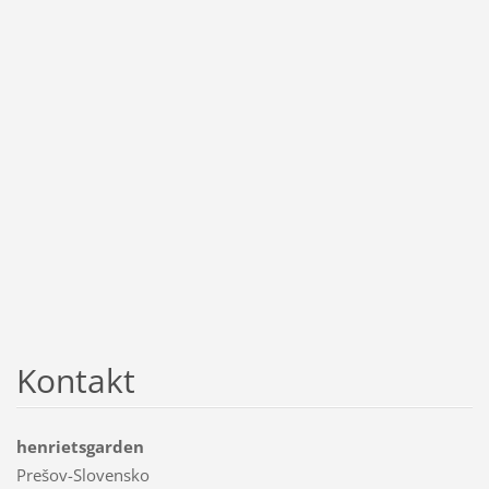
Kontakt
henrietsgarden
Prešov-Slovensko