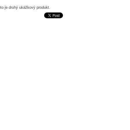
to je druhý ukážkový produkt.