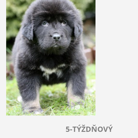
5-TÝŽDŇOVÝ