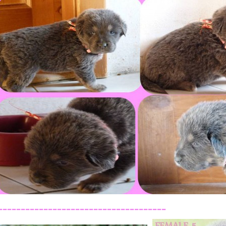
-------------------------------------