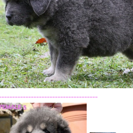
-------------------------------------